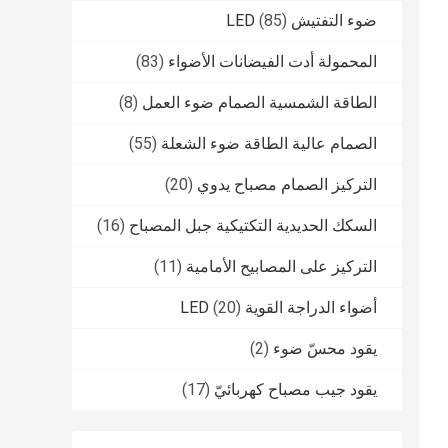
ضوء التفتيش LED
(85)
المحمولة أدت الفيضانات الأضواء
(83)
الطاقة الشمسية الصمام ضوء العمل
(8)
الصمام عالية الطاقة ضوء الشعلة
(55)
التركيز الصمام مصباح يدوي
(20)
السكك الحديدية التكتيكية جبل المصباح
(16)
التركيز على المصابيح الأمامية
(11)
أضواء الدراجة القوية LED
(20)
يقود محسّ ضوء
(2)
يقود جيب مصباح كهربائيّ
(17)