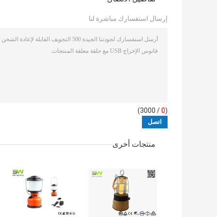
إرسال استفسارك مباشرة لنا
/ 3000)
0
(
منتجات أخرى