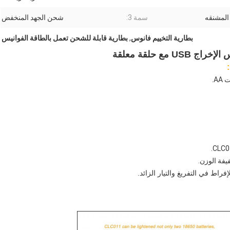
المشنقه
سمة 3:
شحن الجهد المنخفض
بطارية التخييم فانوس
,
بطارية قابلة للشحن تعمل بالطاقة الفوانيس
راط في التفريغ والتيار الزائد.