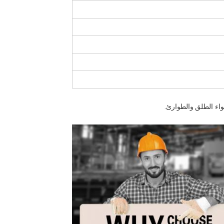
واء الطلق
والطوارئ.