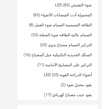
ضوء التفتيش LED
(85)
المحمولة أدت الفيضانات الأضواء
(83)
الطاقة الشمسية الصمام ضوء العمل
(8)
الصمام عالية الطاقة ضوء الشعلة
(55)
التركيز الصمام مصباح يدوي
(20)
السكك الحديدية التكتيكية جبل المصباح
(16)
التركيز على المصابيح الأمامية
(11)
أضواء الدراجة القوية LED
(20)
يقود محسّ ضوء
(2)
يقود جيب مصباح كهربائيّ
(17)