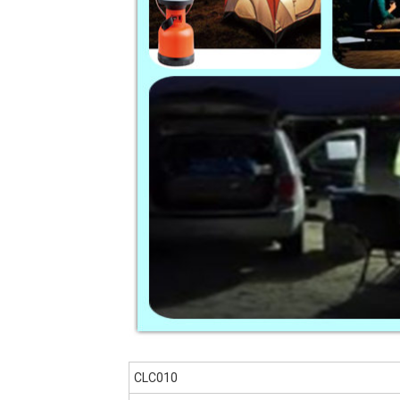
CLC010