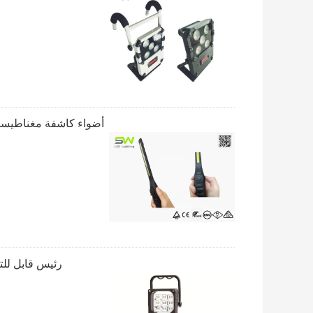
رئيس قابل للتع