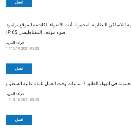
اتصل
ة اللاسلكي البطارية المحمولة أدت الأضواء الكاشفة الموقع ترايبود
ضوء موقف المغناطيسي IP 65
قراءة المزيد
2021-05-28 14:15:10
اتصل
الطلق 7 ساعات وقت العمل للماء عالية السطوع
قراءة المزيد
2021-05-28 14:15:10
اتصل