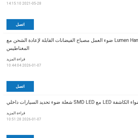
2021-05-28 14:15:10
اتصل
2000 Lumen Hand LED ضوء العمل مصباح الفيضانات القابلة لإعادة الشحن مع
المغناطيس
قراءة المزيد
2026-01-07 10:44:04
اتصل
قراءة المزيد
2026-01-07 10:51:28