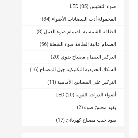
ضوء التفتيش LED
(85)
المحمولة أدت الفيضانات الأضواء
(84)
الطاقة الشمسية الصمام ضوء العمل
(8)
الصمام عالية الطاقة ضوء الشعلة
(56)
التركيز الصمام مصباح يدوي
(20)
السكك الحديدية التكتيكية جبل المصباح
(16)
التركيز على المصابيح الأمامية
(11)
أضواء الدراجة القوية LED
(20)
يقود محسّ ضوء
(2)
يقود جيب مصباح كهربائيّ
(17)