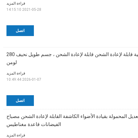
قراءة المزيد
2021-05-28 14:15:10
اتصل
أضواء كاشفة مغناطيسية قابلة لإعادة الشحن قابلة لإعادة الشحن ، جسم طويل نحيف 280
لومن
قراءة المزيد
2026-01-07 10:49:44
اتصل
ديل المحمولة بقيادة الأضواء الكاشفة القابلة لإعادة الشحن مصباح
الفيضانات قاعدة مغناطيس
قراءة المزيد