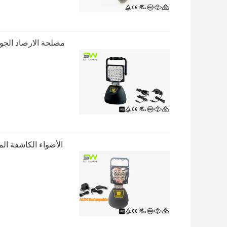
مصلحة الارصاد الجوي
الأضواء الكاشفة المحمولة في الهواء 