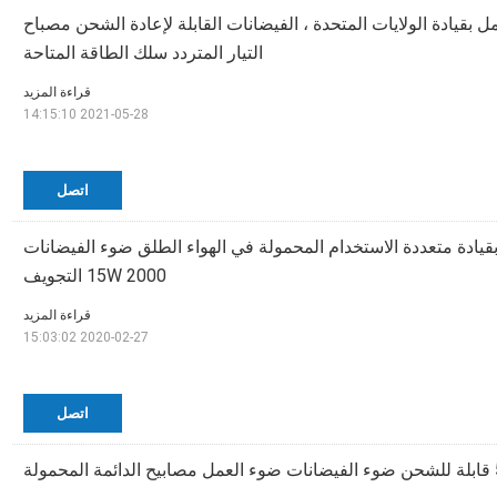
لعمل بقيادة الولايات المتحدة ، الفيضانات القابلة لإعادة الشحن مصباح
التيار المتردد سلك الطاقة المتاحة
قراءة المزيد
2021-05-28 14:15:10
اتصل
قيادة متعددة الاستخدام المحمولة في الهواء الطلق ضوء الفيضانات
15W 2000 التجويف
قراءة المزيد
2020-02-27 15:03:02
اتصل
لة