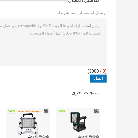
تفاصيل الاتصال
إرسال استفسارك مباشرة لنا
/ 3000)
0
(
منتجات أخرى