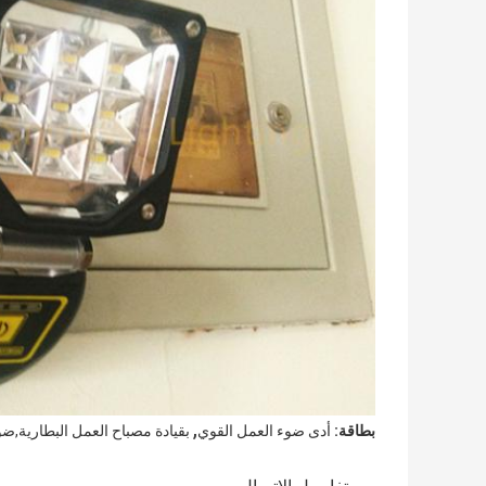
,
بطاقة:
أدى ضوء العمل القوي
بقيادة مصباح العمل البطارية,ضو