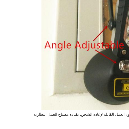
,
ء العمل القابلة لإعادة الشحن
بقيادة مصباح العمل البطارية