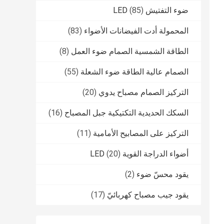
ضوء التفتيش LED
(85)
المحمولة أدت الفيضانات الأضواء
(83)
الطاقة الشمسية الصمام ضوء العمل
(8)
الصمام عالية الطاقة ضوء الشعلة
(55)
التركيز الصمام مصباح يدوي
(20)
السكك الحديدية التكتيكية جبل المصباح
(16)
التركيز على المصابيح الأمامية
(11)
أضواء الدراجة القوية LED
(20)
يقود محسّ ضوء
(2)
يقود جيب مصباح كهربائيّ
(17)