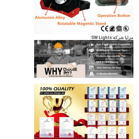
مزايا شركة SW Lights: