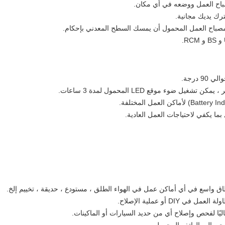
باح العمل ووضعه في أي مكان.
ترك يديك مجانية.
 درجة.
 أو عملية الإصلاح.
ليًا لفحص وإصلاح أي من حديد السيارات أو الماكينات.