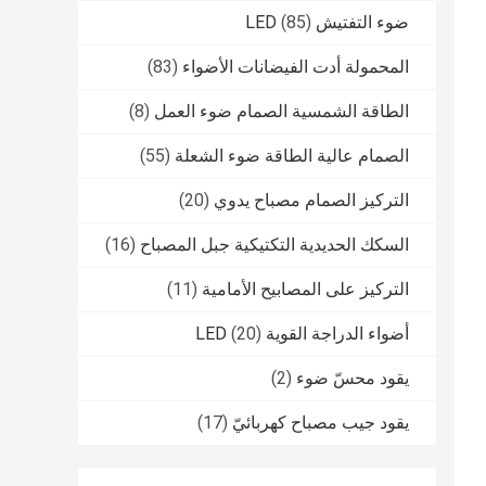
ضوء التفتيش LED
(85)
المحمولة أدت الفيضانات الأضواء
(83)
الطاقة الشمسية الصمام ضوء العمل
(8)
الصمام عالية الطاقة ضوء الشعلة
(55)
التركيز الصمام مصباح يدوي
(20)
السكك الحديدية التكتيكية جبل المصباح
(16)
التركيز على المصابيح الأمامية
(11)
أضواء الدراجة القوية LED
(20)
يقود محسّ ضوء
(2)
يقود جيب مصباح كهربائيّ
(17)