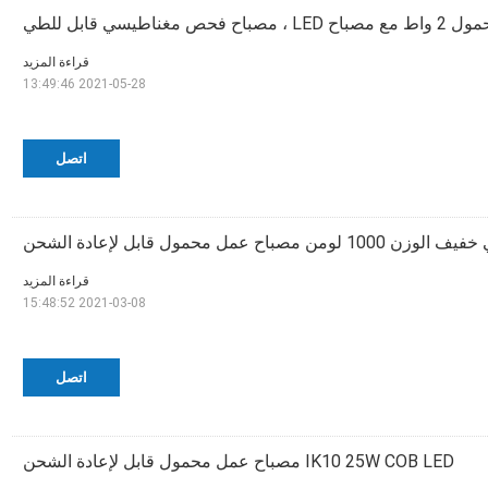
مغناطيسي قابل للطي
قراءة المزيد
2021-05-28 13:49:46
اتصل
اح عمل محمول قابل لإعادة الشحن
قراءة المزيد
2021-03-08 15:48:52
اتصل
IK10 25W COB LED مصباح عمل محمول قابل لإعادة الشحن