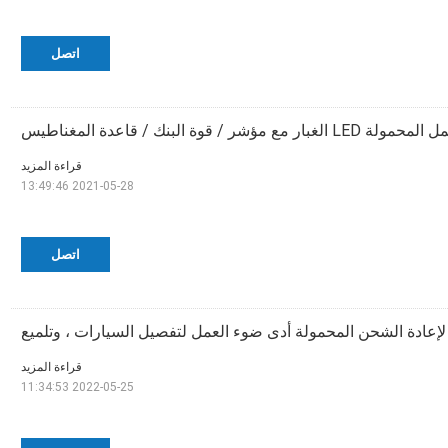
اتصل
بار مع مؤشر / قوة البنك / قاعدة المغناطيس
قراءة المزيد
2021-05-28 13:49:46
اتصل
قراءة المزيد
2022-05-25 11:34:53