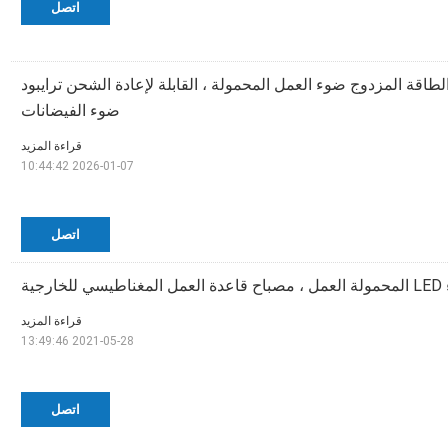
اتصل
AC مصدر الطاقة المزدوج ضوء العمل المحمولة ، القابلة لإعادة الشحن ترايبود
ضوء الفيضانات
قراءة المزيد
2026-01-07 10:44:42
اتصل
قراءة المزيد
2021-05-28 13:49:46
اتصل