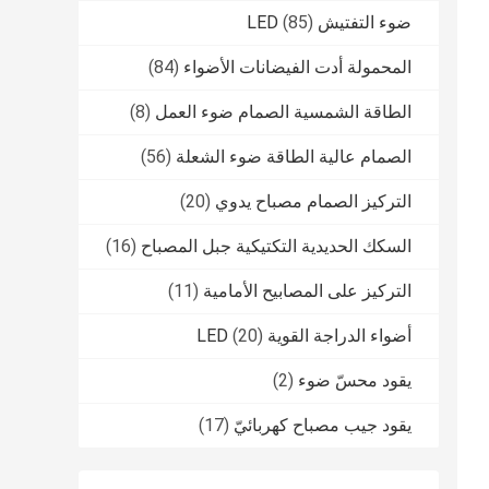
ضوء التفتيش LED
(85)
المحمولة أدت الفيضانات الأضواء
(84)
الطاقة الشمسية الصمام ضوء العمل
(8)
الصمام عالية الطاقة ضوء الشعلة
(56)
التركيز الصمام مصباح يدوي
(20)
السكك الحديدية التكتيكية جبل المصباح
(16)
التركيز على المصابيح الأمامية
(11)
أضواء الدراجة القوية LED
(20)
يقود محسّ ضوء
(2)
يقود جيب مصباح كهربائيّ
(17)