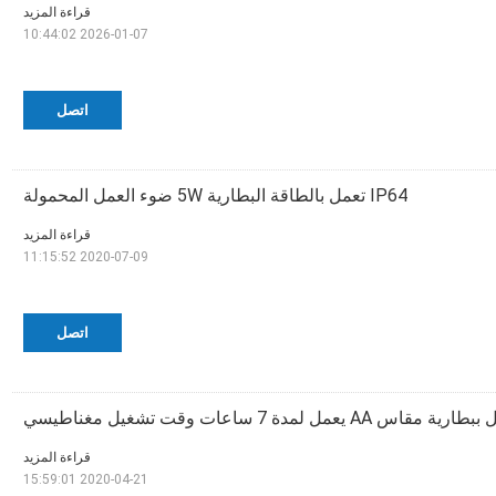
قراءة المزيد
2026-01-07 10:44:02
اتصل
IP64 تعمل بالطاقة البطارية 5W ضوء العمل المحمولة
قراءة المزيد
2020-07-09 11:15:52
اتصل
قراءة المزيد
2020-04-21 15:59:01