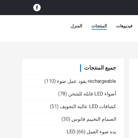
فيديوهات
المنتجات
المنزل
جميع المنتجات
rechargeable يقود عمل ضوء
(110)
أضواء LED قابلة للشحن
(78)
كشافات LED عالية التجويف
(51)
الصمام التخييم فانوس
(30)
يده ضوء العمل LED
(66)