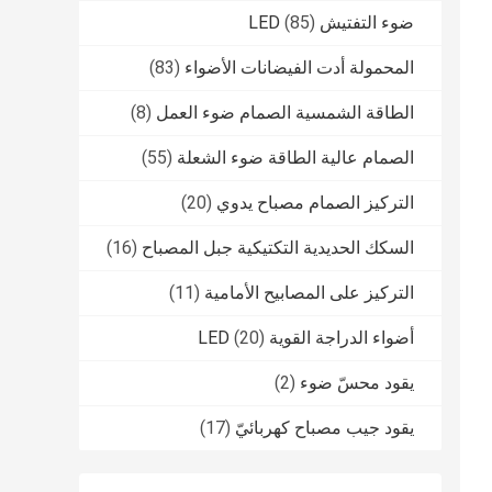
ضوء التفتيش LED
(85)
المحمولة أدت الفيضانات الأضواء
(83)
الطاقة الشمسية الصمام ضوء العمل
(8)
الصمام عالية الطاقة ضوء الشعلة
(55)
التركيز الصمام مصباح يدوي
(20)
السكك الحديدية التكتيكية جبل المصباح
(16)
التركيز على المصابيح الأمامية
(11)
أضواء الدراجة القوية LED
(20)
يقود محسّ ضوء
(2)
يقود جيب مصباح كهربائيّ
(17)