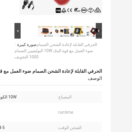
الحرفي القابلة لإعادة الشحن الصمام
صورة كبيرة :
ضوء العمل مع قوة البنك 10W البوليفيين الصمام
1000 التجويف
الحرفي القابلة لإعادة الشحن الصمام ضوء العمل مع قوة البنك 10W البوليفيين الصمام 
الوصف
المصباح:
10W الكوز الصمام
runtime:
الشحن الوقت:
4-5 ساع