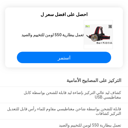
احصل على افضل سعر ل
تعمل ببطارية 550 لومن للتخييم والصيد
استمر
التركيز على المصابيح الأمامية
كشاف ليد عالي التركيز بإضاءة ليد قابلة للشحن بواسطة كابل
مغناطيسي USB
قابلة للشحن بواسطة شاحن مغناطيسي مقاوم للماء رأس قابل للتعديل
التركيز كشافات
تعمل ببطارية 550 لومن للتخييم والصيد