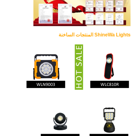
ShineWa Lights المنتجات الساخنة