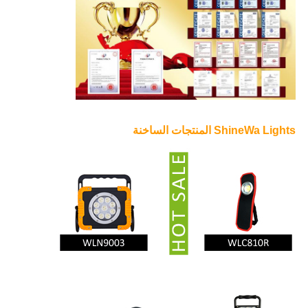
ShineWa Lights المنتجات الساخنة