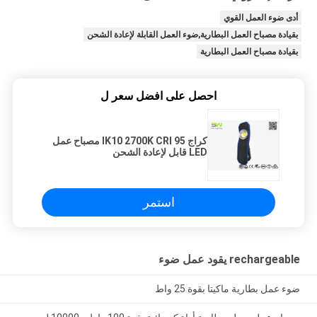
أدى ضوء العمل القوي
بقيادة مصباح العمل البطارية,ضوء العمل القابلة لإعادة الشحن
بقيادة مصباح العمل البطارية
احصل على افضل سعر ل
كراج IK10 2700K CRI 95 مصباح عمل
LED قابل لإعادة الشحن
استمر
rechargeable يقود عمل ضوء
ضوء عمل بطارية ماكيتا بقوة 25 واط