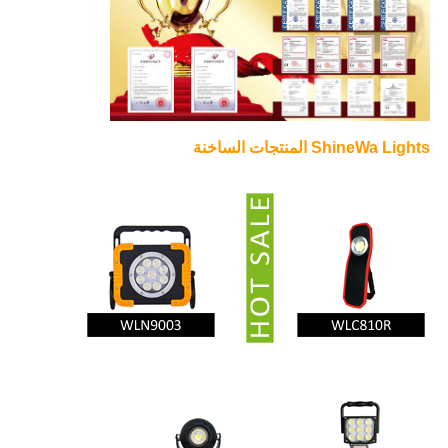
ShineWa Lights المنتجات الساخنة