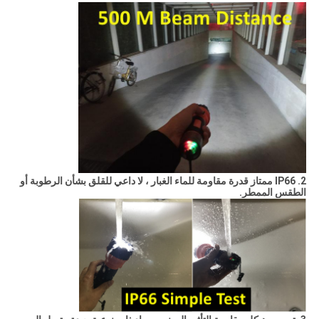
2. IP66 ممتاز قدرة مقاومة للماء الغبار ، لا داعي للقلق بشأن الرطوبة أو
الطقس الممطر.