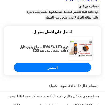
مصباح يدوي قوي
قوة عالية قابلة للشحن الشعلة الخفيفة,قوية الشعلة بقيادة ضوء
عالية الطاقة القابلة لإعادة الشحن ضوء الشعلة
احصل على افضل سعر ل
قوي IP66 5W LED مصباح يدوي قابل
لإعادة الشحن مع وضع SOS
استمر
الصمام عالية الطاقة ضوء الشعلة
مصباح يدوي تكتيكي مقاوم للماء IP68 بدرجة عسكرية مع 1300 لومن