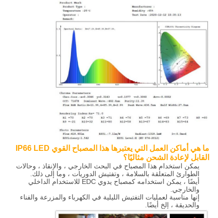
ما هي أماكن العمل التي يعتبرها هذا المصباح القوي IP66 LED
القابل لإعادة الشحن مثاليًا؟
يمكن استخدام هذا المصباح في البحث الخارجي ، والإنقاذ ، وحالات
الطوارئ المتعلقة بالسلامة ، وتفتيش الدوريات ، وما إلى ذلك.
أيضًا ، يمكن استخدامه كمصباح يدوي EDC للاستخدام الداخلي
والخارجي.
إنها مناسبة لعمليات التفتيش الليلية في الكهرباء والمزرعة والفناء
والحديقة ، إلخ أيضًا.