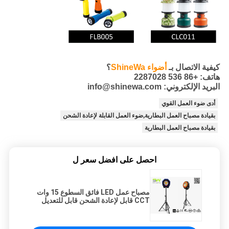
كيفية الاتصال بـ
أضواء ShineWa
؟
هاتف: +86 536 2287028
البريد الإلكتروني: info@shinewa.com
أدى ضوء العمل القوي
بقيادة مصباح العمل البطارية,ضوء العمل القابلة لإعادة الشحن
بقيادة مصباح العمل البطارية
احصل على افضل سعر ل
مصباح عمل LED فائق السطوع 15 وات
CCT قابل لإعادة الشحن قابل للتعديل