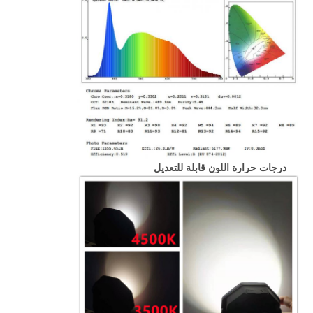
درجات حرارة اللون قابلة للتعديل