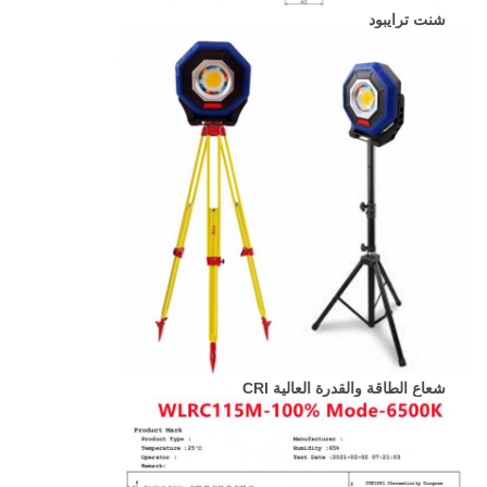
شنت ترايبود
شعاع الطاقة والقدرة العالية CRI