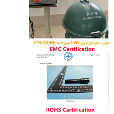
جيب مصباح يدوي LED شهادات EMC ROHS
: