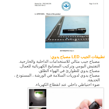
تطبيقات الجيب LED مصباح يدوي
:
مصباح جيب مثالي للاستخدامات الداخلية والخارجية.
التفتيش اليومي وتركيب المصابيح الكهربائية للعمال.
مصباح يدوي للطوارئ في الهواء الطلق.
مصباح يدوي لدوريات السلامة في الورشة ، المستودع ،
الحديقة.
ضوء احتياطي داخلي عند انقطاع الكهرباء.