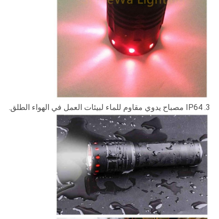
3. IP64 مصباح يدوي مقاوم للماء لبيئات العمل في الهواء الطلق.