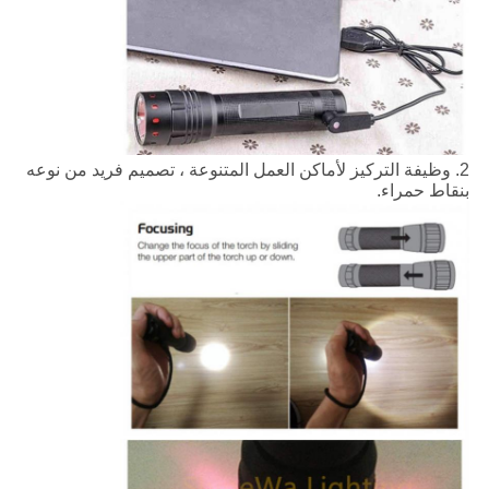
2. وظيفة التركيز لأماكن العمل المتنوعة ، تصميم فريد من نوعه
بنقاط حمراء.