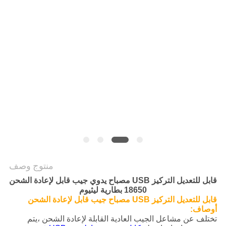
سياسة
الخصوصية
منتوج وصف
قابل للتعديل التركيز USB مصباح يدوي جيب قابل لإعادة الشحن
18650 بطارية ليثيوم
قابل للتعديل التركيز USB مصباح جيب قابل لإعادة الشحن
أوصاف:
تختلف عن مشاعل الجيب العادية القابلة لإعادة الشحن ،
يتم