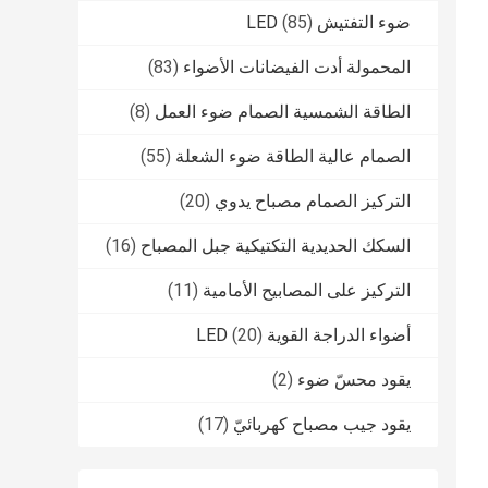
ضوء التفتيش LED
(85)
المحمولة أدت الفيضانات الأضواء
(83)
الطاقة الشمسية الصمام ضوء العمل
(8)
الصمام عالية الطاقة ضوء الشعلة
(55)
التركيز الصمام مصباح يدوي
(20)
السكك الحديدية التكتيكية جبل المصباح
(16)
التركيز على المصابيح الأمامية
(11)
أضواء الدراجة القوية LED
(20)
يقود محسّ ضوء
(2)
يقود جيب مصباح كهربائيّ
(17)