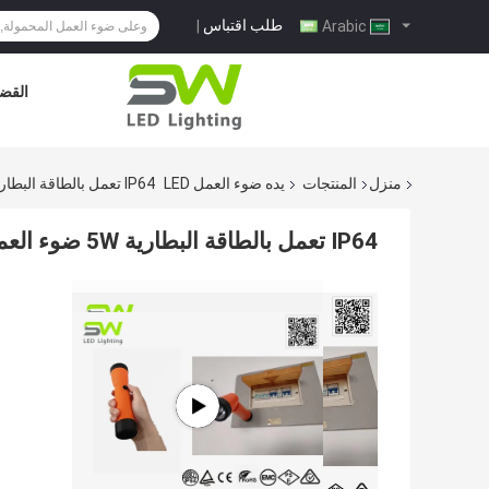
طلب اقتباس
|
Arabic
القضا
منزل
المنتجات
يده ضوء العمل LED
IP64 تعمل بالطاقة البطارية 5W ضوء العمل المحمولة
IP64 تعمل بالطاقة البطارية 5W ضوء العمل المحمولة