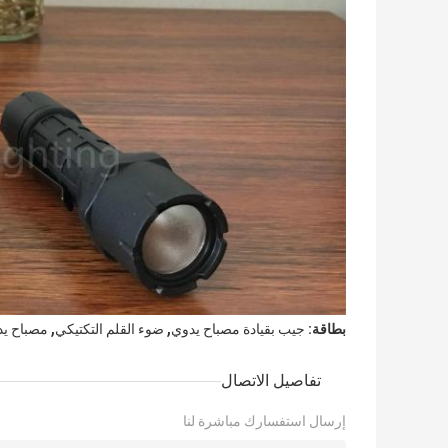
,
,
بطاقة:
جيب بقيادة مصباح يدوي
ضوء القلم التكتيكي
مصباح يد
تفاصيل الاتصال
إرسال استفسارك مباشرة لنا