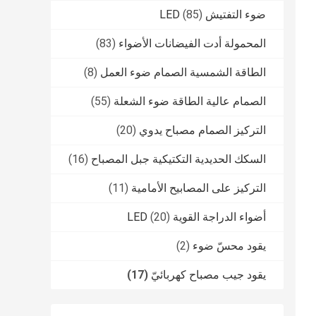
ضوء التفتيش LED
(85)
المحمولة أدت الفيضانات الأضواء
(83)
الطاقة الشمسية الصمام ضوء العمل
(8)
الصمام عالية الطاقة ضوء الشعلة
(55)
التركيز الصمام مصباح يدوي
(20)
السكك الحديدية التكتيكية جبل المصباح
(16)
التركيز على المصابيح الأمامية
(11)
أضواء الدراجة القوية LED
(20)
يقود محسّ ضوء
(2)
يقود جيب مصباح كهربائيّ
(17)