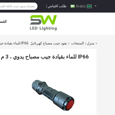
طلب اقتباس
|
Arabic
القضا
منزل
المنتجات
يقود جيب مصباح كهربائيّ
IP66 للماء بقيادة جيب مصباح يدوي ، 3 م إسقاط المقاومة بقيادة جيب الشعلة
IP66 للماء بقيادة جيب مصباح يدوي ، 3 م إسقاط المقاومة بقيادة جيب الشعلة