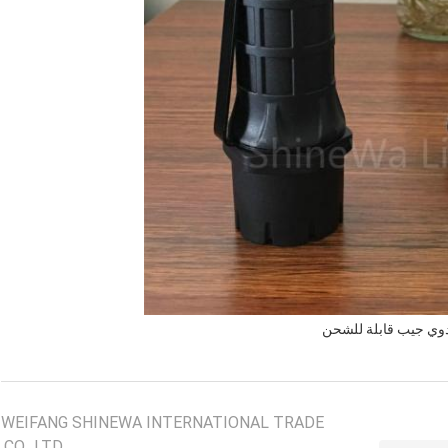
وي جيب قابلة للشحن
WEIFANG SHINEWA INTERNATIONAL TRADE
CO., LTD.