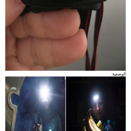
الوضعية: