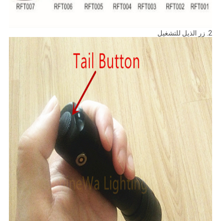
2. زر الذيل للتشغيل