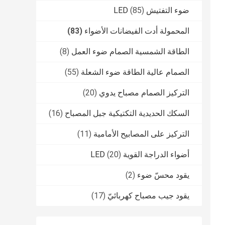
ضوء التفتيش LED
(85)
المحمولة أدت الفيضانات الأضواء
(83)
الطاقة الشمسية الصمام ضوء العمل
(8)
الصمام عالية الطاقة ضوء الشعلة
(55)
التركيز الصمام مصباح يدوي
(20)
السكك الحديدية التكتيكية جبل المصباح
(16)
التركيز على المصابيح الأمامية
(11)
أضواء الدراجة القوية LED
(20)
يقود محسّ ضوء
(2)
يقود جيب مصباح كهربائيّ
(17)