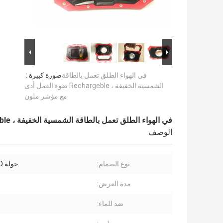
في الهواء الطلق تعمل بالطاقة
صورة كبيرة :
الشمسية الخفيفة ، Rechargeble ضوء العمل أدى
مع مؤشر ملون
في الهواء الطلق تعمل بالطاقة الشمسية الخفيفة ، Rechargeble ضوء العمل أدى مع مؤشر ملون
الوصف
نوع الصمام:
جولة COB LED
مدة العرض:
ضد للماء: