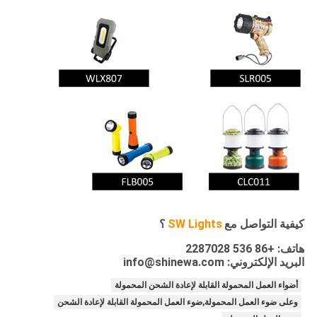
كيفية التواصل مع
SW Lights
؟
هاتف: +86 536 2287028
البريد الإلكتروني: info@shinewa.com
أضواء العمل المحمولة القابلة لإعادة الشحن المحمولة
وعلى ضوء العمل المحمولة,ضوء العمل المحمولة القابلة لإعادة الشحن