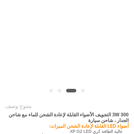
سياسة
الخصوصية
منتوج وصف
3W 300 التجويف الأضواء القابلة لإعادة الشحن للماء مع شاحن
الجدار ، شاحن سيارة
أضواء LED القابلة لإعادة الشحن الميزات:
عالية الطاقة كري XP G2 LED.