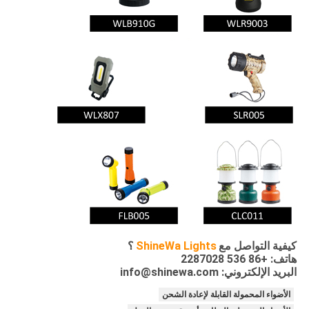
كيفية التواصل مع
ShineWa Lights
؟
هاتف: +86 536 2287028
البريد الإلكتروني: info@shinewa.com
الأضواء المحمولة القابلة لإعادة الشحن