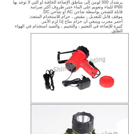
يرشدك 300 لومن إلى مناطق الإضاءة الخافتة أو التي لا توجد بها.
IP66 للماء وتعويم على الماء حتى ظروف أكثر صرامة
قابلة للشحن بواسطة شاحن AC أو شاحن DC.
موقف قابل للتعديل ، مقبض ، حزام للاستخدام المتعدد.
أحمر مجرب وينبغي أن حزام متاح إذا لزم الأمر.
كبيرة للإضاءة في التعتيم ، والتخييم ، والصيد استخدام في الهواء
الطلق.