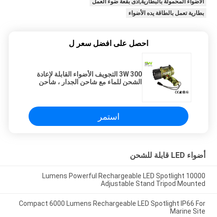
الأضواء المحمولة بالبطارية,أدى بقعة ضوء العمل
بطارية تعمل بالطاقة يده الأضواء
احصل على افضل سعر ل
3W 300 التجويف الأضواء القابلة لإعادة
الشحن للماء مع شاحن الجدار ، شاحن
سيارة
استمر
أضواء LED قابلة للشحن
10000 Lumens Powerful Rechargeable LED Spotlight
Adjustable Stand Tripod Mounted
Compact 6000 Lumens Rechargeable LED Spotlight IP66 For
Marine Site