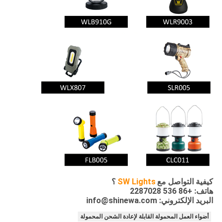
كيفية التواصل مع
SW Lights
؟
هاتف: +86 536 2287028
البريد الإلكتروني: info@shinewa.com
أضواء العمل المحمولة القابلة لإعادة الشحن المحمولة