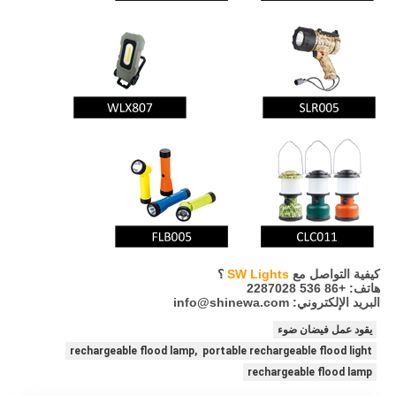
كيفية التواصل مع
SW Lights
؟
هاتف: +86 536 2287028
البريد الإلكتروني: info@shinewa.com
يقود عمل فيضان ضوء
rechargeable flood lamp, portable rechargeable flood light
rechargeable flood lamp