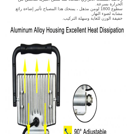
الحرارة بسرعة.
سطوع 1800 لومن مذهل ، يمنحك هذا المصباح تأثير إضاءة رائع
مشابه لضوء النهار.
خفيفة الوزن للغاية وسهلة التركيب.