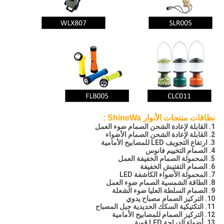
نطاقات منتجات
الأنوار ShineWa
:
1. القابلة لإعادة الشحن الصمام ضوء العمل
2. القابلة لإعادة الشحن الصمام الأضواء
3. ارتفاع التجويف LED للمصابيح الأمامية
4. الصمام التخييم فانوس
5. المحمولة الصمام الخفيفة العمل
6. الصمام التفتيش الخفيفة
7. المحمولة الأضواء الكاشفة LED
8. الطاقة الشمسية الصمام ضوء العمل
9. الصمام السلطة العليا ضوء الشعلة
10. التركيز الصمام مصباح يدوي
11. التكتيكية السكك الحديدية جبل المصباح
12. التركيز الصمام للمصابيح الأمامية
13. أضواء الدراجة LED قوية