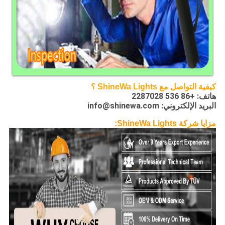
كيفية التواصل مع
ShineWa Lights
؟
هاتف: +86 536 2287028
البريد الإلكتروني: info@shinewa.com
مزايا شركة ShineWa Lights: