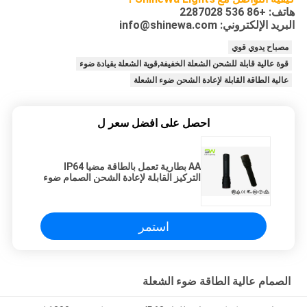
هاتف: +86 536 2287028
البريد الإلكتروني: info@shinewa.com
مصباح يدوي قوي
قوة عالية قابلة للشحن الشعلة الخفيفة,قوية الشعلة بقيادة ضوء
عالية الطاقة القابلة لإعادة الشحن ضوء الشعلة
احصل على افضل سعر ل
AA بطارية تعمل بالطاقة مضيا IP64
التركيز القابلة لإعادة الشحن الصمام ضوء
الشعلة
استمر
الصمام عالية الطاقة ضوء الشعلة