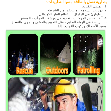
بطارية تعمل بالطاقة مضيا التطبيقات:
1. المشي الكلب.
2. دوريات السلامة ، والتحقق من الشرطة.
3. الطوارئ في الزلزال ، انقطاع التيار الكهربائي.
4. آلة ، فحص المركبات ، تحديد في ورشة ، المرآب ، المصنع.
5. الرياضة في الهواء الطلق ، مثل التخييم والمشي والجري والتسلق
وصيد الأسماك وركوب القوارب إلخ.