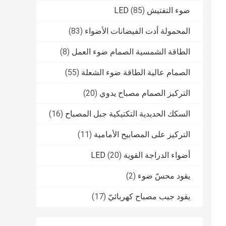
ضوء التفتيش LED
(85)
المحمولة أدت الفيضانات الأضواء
(83)
الطاقة الشمسية الصمام ضوء العمل
(8)
الصمام عالية الطاقة ضوء الشعلة
(55)
التركيز الصمام مصباح يدوي
(20)
السكك الحديدية التكتيكية جبل المصباح
(16)
التركيز على المصابيح الأمامية
(11)
أضواء الدراجة القوية LED
(20)
يقود محسّ ضوء
(2)
يقود جيب مصباح كهربائيّ
(17)