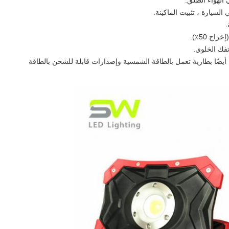
سيارة ، تثبيت الماكينة.
ينا أيضًا بطارية تعمل بالطاقة الشمسية وإصدارات قابلة للشحن بالطاقة