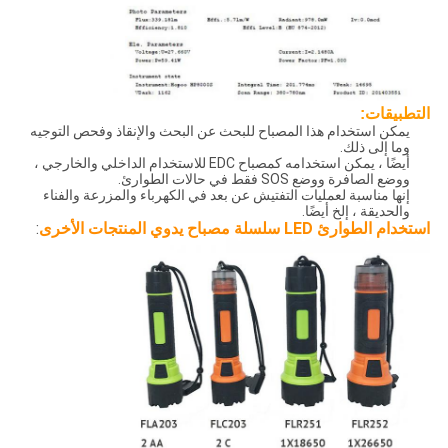
التطبيقات:
يمكن استخدام هذا المصباح للبحث عن البحث والإنقاذ وفحص التوجيه
وما إلى ذلك.
أيضًا ، يمكن استخدامه كمصباح EDC للاستخدام الداخلي والخارجي ،
ووضع الصافرة ووضع SOS فقط في حالات الطوارئ.
إنها مناسبة لعمليات التفتيش عن بعد في الكهرباء والمزرعة والفناء
والحديقة ، إلخ أيضًا.
استخدام الطوارئ LED سلسلة مصباح يدوي المنتجات الأخرى
: