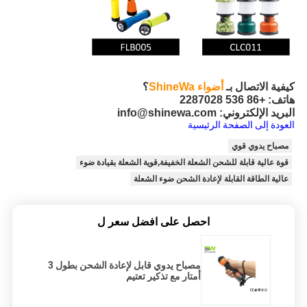
كيفية الاتصال بـ
أضواء ShineWa
؟
هاتف: +86 536 2287028
البريد الإلكتروني: info@shinewa.com
العودة إلى الصفحة الرئيسية
مصباح يدوي قوي
قوة عالية قابلة للشحن الشعلة الخفيفة,قوية الشعلة بقيادة ضوء
عالية الطاقة القابلة لإعادة الشحن ضوء الشعلة
احصل على افضل سعر ل
مصباح يدوي قابل لإعادة الشحن بطول 3
أمتار مع تذكير تعتيم