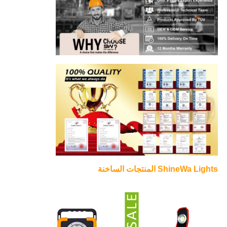
ShineWa Lights المنتجات الساخنة