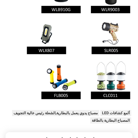
ألمع كشافات LED
مصباح يدوي يعمل بالبطارية,الشعلة رئيس عالية التجويف
المصباح البطارية بالطاقة