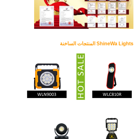
ShineWa Lights المنتجات الساخنة