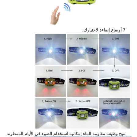
7 أوضاع إضاءة لاختيارك.
تتيح وظيفة مقاومة الماء إمكانية استخدام الضوء في الأيام الممطرة.