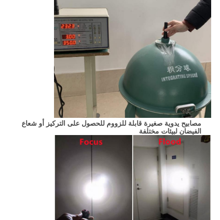
مصابيح يدوية صغيرة قابلة للزووم للحصول على التركيز أو شعاع
الفيضان لبيئات مختلفة