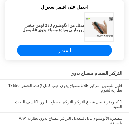
احصل على افضل سعر ل
هيكل من الألومنيوم 230 لومن صغير
زوومابلي بقيادة مصباح يدوي AA يعمل
بالبطارية
استمر
التركيز الصمام مصباح يدوي
قابل للتعديل التركيز USB مصباح يدوي جيب قابل لإعادة الشحن 18650
بطارية ليثيوم
1 كيلومتر فاصل شعاع التركيز التركيز مصباح الليزر الكاشف البحث
الصيد
مصغرة الألومنيوم قابل للتعديل التركيز مصباح يدوي بطارية AAA
بالطاقة