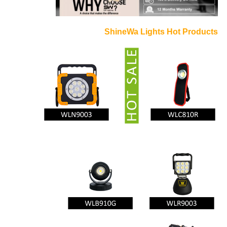
ShineWa Lights Hot Products