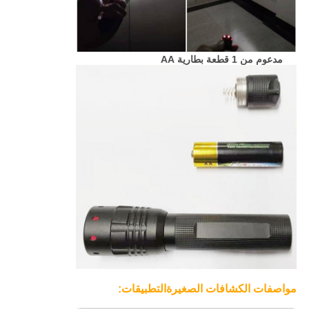
مدعوم من 1 قطعة بطارية AA
مواصفات الكشافات الصغيرة
التطبيقات: