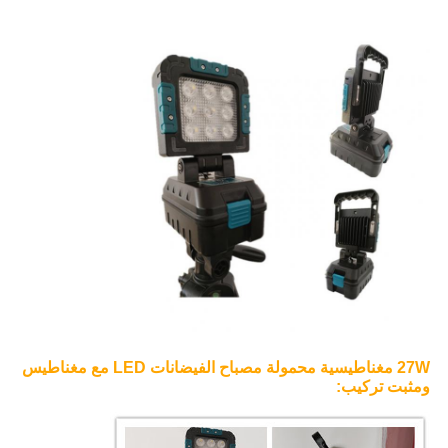
27W مغناطيسية محمولة مصباح الفيضانات LED مع مغناطيس
ومثبت تركيب: