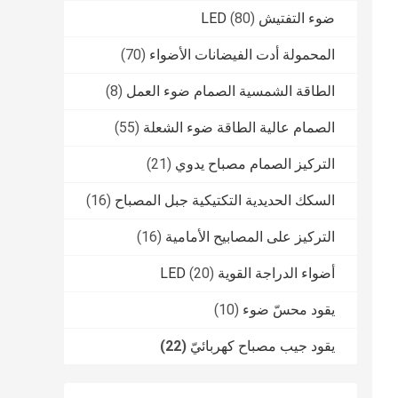
ضوء التفتيش LED
(80)
المحمولة أدت الفيضانات الأضواء
(70)
الطاقة الشمسية الصمام ضوء العمل
(8)
الصمام عالية الطاقة ضوء الشعلة
(55)
التركيز الصمام مصباح يدوي
(21)
السكك الحديدية التكتيكية جبل المصباح
(16)
التركيز على المصابيح الأمامية
(16)
أضواء الدراجة القوية LED
(20)
يقود محسّ ضوء
(10)
يقود جيب مصباح كهربائيّ
(22)