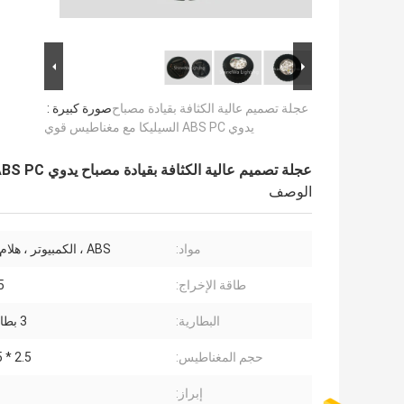
عجلة تصميم عالية الكثافة بقيادة مصباح
صورة كبيرة :
يدوي ABS PC السيليكا مع مغناطيس قوي
عجلة تصميم عالية الكثافة بقيادة مصباح يدوي ABS PC السيليكا مع مغناطيس قوي
الوصف
مواد:
ABS ، الكمبيوتر ، هلام السيليكا
طاقة الإخراج:
15 
البطارية:
3 بطارية AAA
حجم المغناطيس:
35 * 2.5
إبراز: