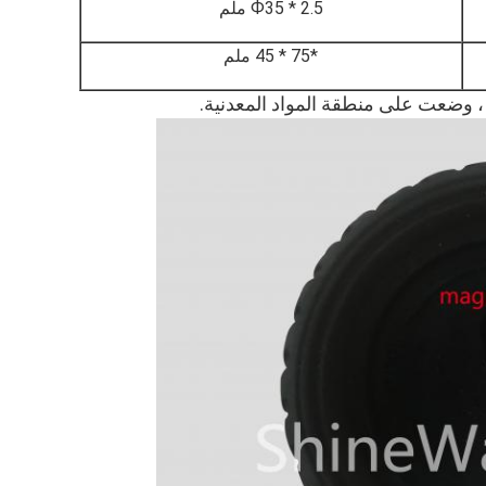
Ф35 * 2.5 ملم
*75 * 45 ملم
 وضعت على منطقة المواد المعدنية.