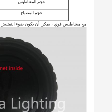
حجم المغناطيس
حجم المصباح
مع مغناطيس قوي ، يمكن أن يكون ضوء التفتيش ،