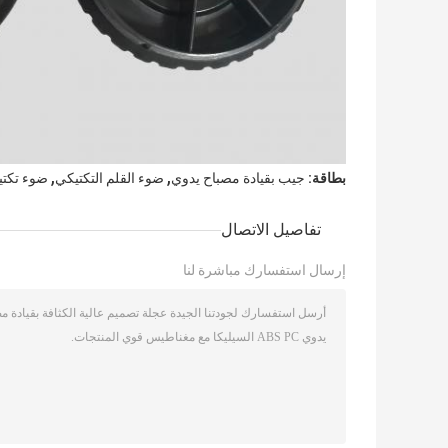
,
,
بطاقة:
جيب بقيادة مصباح يدوي
ضوء القلم التكتيكي
ضوء تكتي
تفاصيل الاتصال
إرسال استفسارك مباشرة لنا