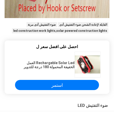
القابلة لإعادة الشحن ضوء التفتيش أدى
ضوء التفتيش أدى مرنة
led construction work lights,solar powered construction lights
احصل على افضل سعر ل
Rechargeble Solar Led العمل
الخفيفة المحمولة 180 درجة للتدوير
الوقوف مع المغناطيس
استمر
ضوء التفتيش LED