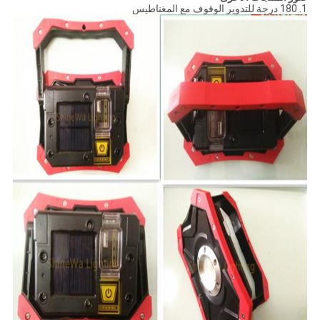
1.
180 درجة للتدوير الوقوف مع المغناطيس