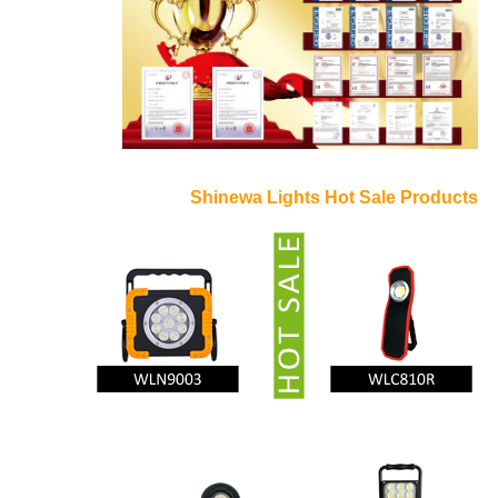
Shinewa Lights Hot Sale Products