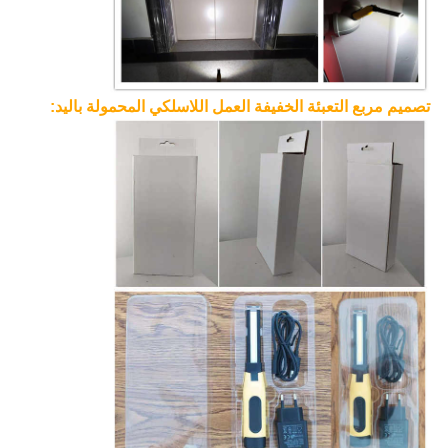
تصميم مربع التعبئة الخفيفة العمل اللاسلكي المحمولة باليد: