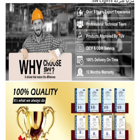
مزايا شركة SW Lights: