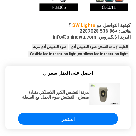
كيفية التواصل مع
SW Lights
؟
هاتف: +86 536 2287028
البريد الإلكتروني: info@shinewa.com
القابلة لإعادة الشحن ضوء التفتيش أدى
ضوء التفتيش أدى مرنة
flexible led inspection light,cordless led inspection light
احصل على افضل سعر ل
مرنة التفتيش الكوز اللاسلكي بقيادة
مصباح ، التفتيش ضوء العمل مع الشعلة
استمر