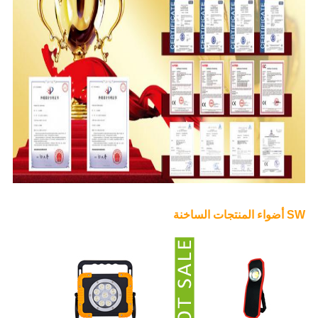
SW أضواء المنتجات الساخنة