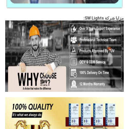
مزايا شركة SW Lights: