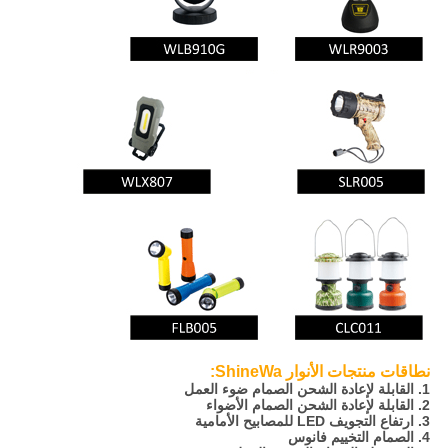
نطاقات منتجات الأنوار ShineWa:
1. القابلة لإعادة الشحن الصمام ضوء العمل
2. القابلة لإعادة الشحن الصمام الأضواء
3. ارتفاع التجويف LED للمصابيح الأمامية
4. الصمام التخييم فانوس