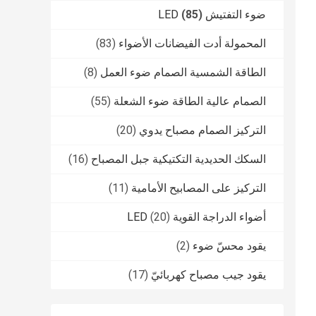
ضوء التفتيش LED
(85)
المحمولة أدت الفيضانات الأضواء
(83)
الطاقة الشمسية الصمام ضوء العمل
(8)
الصمام عالية الطاقة ضوء الشعلة
(55)
التركيز الصمام مصباح يدوي
(20)
السكك الحديدية التكتيكية جبل المصباح
(16)
التركيز على المصابيح الأمامية
(11)
أضواء الدراجة القوية LED
(20)
يقود محسّ ضوء
(2)
يقود جيب مصباح كهربائيّ
(17)