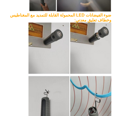
ضوء الفيضانات LED المحمولة القابلة للتمديد مع المغناطيس
وخطاف تعليق معدني: