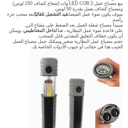
مع مصباح عمل LED COB 2 وات (شعاع كشاف 150 لومن)
ومصباح كشاف يعمل بقدرة 50 لومن.
سوف يكون ضوء عمل الفيضان
قيد التشغيل تلقائيًا
بعد سحب جزء
رأسه.
سيبدأ مصباح شعلة العمل بعد الضغط على مفتاح الزر.
على قاعدة ضوء عمل البطارية ، هناك
داخل المغناطيس
، ويمكن
أن يكون خطاف التعليق المعدني قابل للسحب.
حجم مصباح عمل البطارية صغير ويمكنك حمل مصباح العمل
الجيب هذا في حقائب أو جيوب الأدوات الخاصة بك.