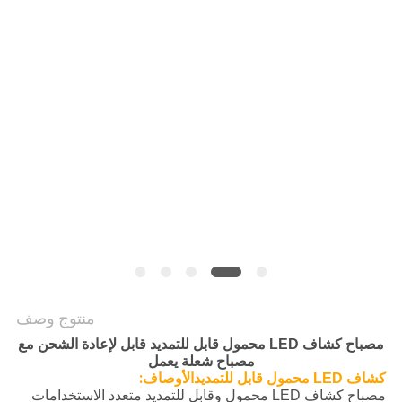
سياسة
الخصوصية
منتوج وصف
مصباح كشاف LED محمول قابل للتمديد قابل لإعادة الشحن مع
مصباح شعلة يعمل
الأوصاف:
كشاف LED محمول قابل للتمديد
مصباح كشاف LED محمول وقابل للتمديد متعدد الاستخدامات